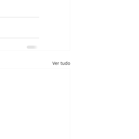
Ver tudo