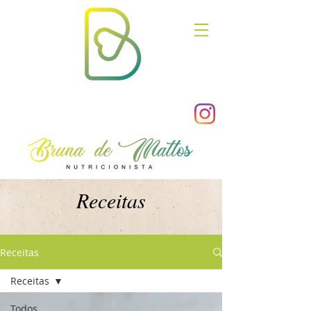
Receitas
Receitas
Receitas
Todos